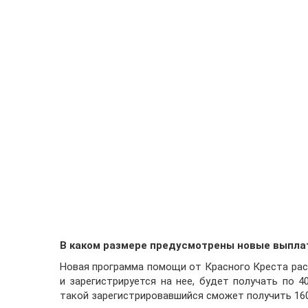
В каком размере предусмотрены новые выпла
Новая программа помощи от Красного Креста рас
и зарегистрируется на нее, будет получать по 4
такой зарегистрировавшийся сможет получить 160