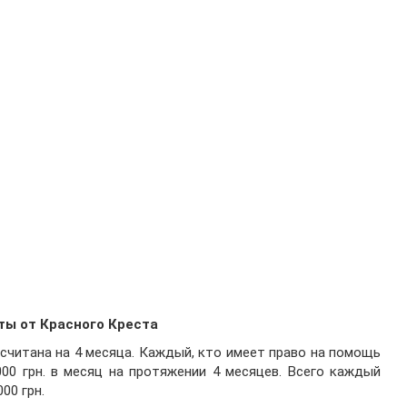
ты от Красного Креста
считана на 4 месяца. Каждый, кто имеет право на помощь
000 грн. в месяц на протяжении 4 месяцев. Всего каждый
00 грн.