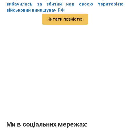
вибачилась за збитий над своєю територією
військовий винищувач РФ
Читати повністю
Ми в соціальних мережах: