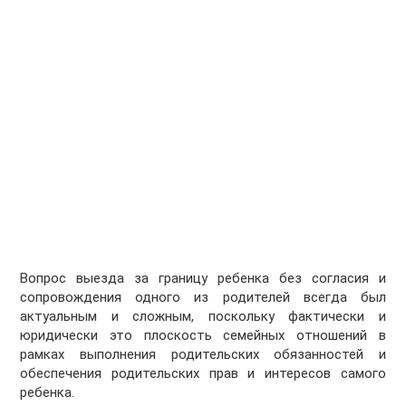
Вопрос выезда за границу ребенка без согласия и
сопровождения одного из родителей всегда был
актуальным и сложным, поскольку фактически и
юридически это плоскость семейных отношений в
рамках выполнения родительских обязанностей и
обеспечения родительских прав и интересов самого
ребенка.