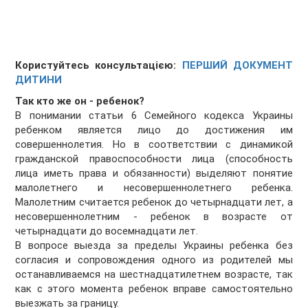
Користуйтесь консультацією:
ПЕРШИЙ ДОКУМЕНТ
ДИТИНИ
Так кто же он - ребенок?
В понимании статьи 6 Семейного кодекса Украины
ребенком является лицо до достижения им
совершеннолетия. Но в соответствии с динамикой
гражданской правоспособности лица (способность
лица иметь права и обязанности) выделяют понятие
малолетнего и несовершеннолетнего ребенка.
Малолетним считается ребенок до четырнадцати лет, а
несовершеннолетним - ребенок в возрасте от
четырнадцати до восемнадцати лет.
В вопросе выезда за пределы Украины ребенка без
согласия и сопровождения одного из родителей мы
останавливаемся на шестнадцатилетнем возрасте, так
как с этого момента ребенок вправе самостоятельно
выезжать за границу.