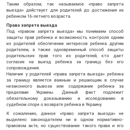
Таким образом, так называемое «право запрета
выезда» действует для родителей до достижения их
ребенком 16-летнего возраста.
Право запрета выезда
Под «правом запрета выезда» мы понимаем способ
защиты прав ребенка и возможность контроля одним
из родителей обеспечение интересов ребенка другим
родителем, а также одновременный способ защиты
родительских прав того из родителей, кто дает
согласие на выезд ребенка за границу без его
сопровождения.
Наличие у родителей «права запрета выезда» ребенка
за границу является важным и решающим в случае
незаконного вывоза или содержание ребенка за
пределами Украины. Данный факт подлежит
обязательному доказыванию и исследованию в
судебном споре о возврате ребенка в Украину.
К сожалению, данное «право запрета выезда» не
выделено законодателем ни в одном нормативно-
правовом акте, но существование такого права и его