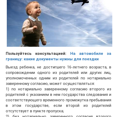
Пользуйтесь консультацией:
На автомобиле за
границу: какие документы нужны для поездки
Выезд ребенка, не достигшего 16-летнего возраста, в
сопровождении одного из родителей или других лиц,
уполномоченных одним из родителей по нотариально
заверенному согласию, может осуществляться:
1) по нотариально заверенному согласию второго из
родителей с указанием в нем государства следования и
соответствующего временного промежутка пребывания
в этом государстве, если второй из родителей
отсутствует в пункте пропуска;
2) без нотариально заверенного согласия второго