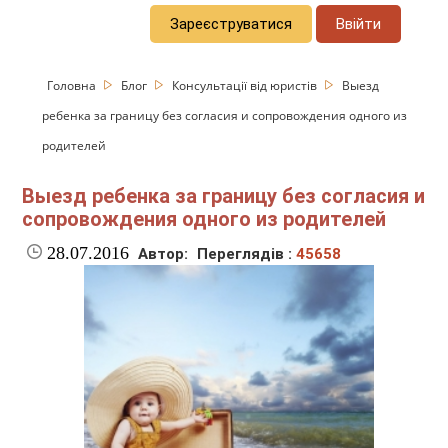
Зареєструватися
Ввійти
Головна
Блог
Консультації від юристів
Выезд
ребенка за границу без согласия и сопровождения одного из
родителей
Выезд ребенка за границу без согласия и
сопровождения одного из родителей
28.07.2016
Автор:
Переглядів :
45658