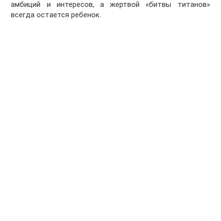
амбиций и интересов, а жертвой «битвы титанов»
всегда остается ребенок.