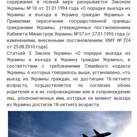
содержание в полной мере раскрывается Законом
Украины №18 от 21.01.1994 года «О порядке выезда из
Украины и въезда в Украину граждан Украины» и
Правилами пересечения государственной границы
гражданами Украины, утвержденных постановлением
Кабинета Министров Украины №57 от 27.01.1995 года (с
изменениями, внесенными постановлением КМУ №724
от 25.08.2010 года).
Статьей 3 Закона Украины «О порядке выезда из
Украины и въезда в Украину граждан Украины», в
соответствии с требованиями Семейного кодекса
Украины, о которых говорилось выше, установлено, что
выезд из Украины граждан, не достигших 16-летнего
возраста, осуществляется по согласию обоих
родителей и в их сопровождении или в сопровождении
лиц, уполномоченных ими, которые на момент выезда
из Украины достигли 18-летнего возраста.