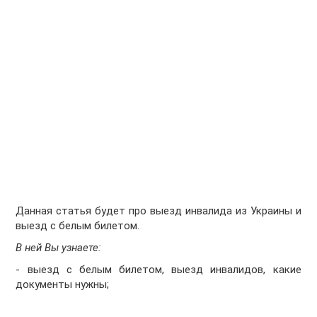
Данная статья будет про выезд инвалида из Украины и
выезд с белым билетом.
В ней Вы узнаете:
- выезд с белым билетом, выезд инвалидов, какие
документы нужны;