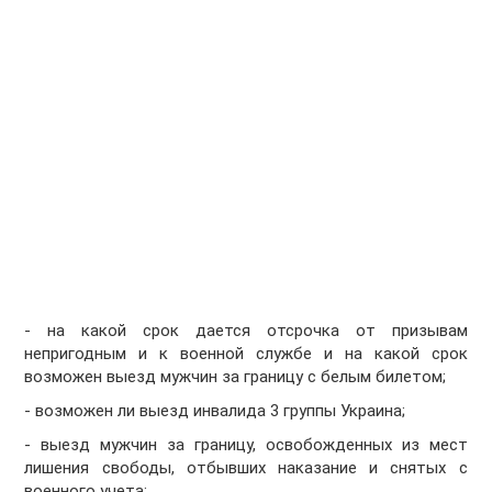
- на какой срок дается отсрочка от призывам
непригодным и к военной службе и на какой срок
возможен выезд мужчин за границу с белым билетом;
- возможен ли выезд инвалида 3 группы Украина;
- выезд мужчин за границу, освобожденных из мест
лишения свободы, отбывших наказание и снятых с
военного учета;