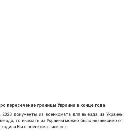
ро пересечение границы Украина в конце года
а 2023 документы из военкомата для выезда из Украины
 выезда, то выехать из Украины можно было независимо от
, ходили Вы в военкомат или нет.