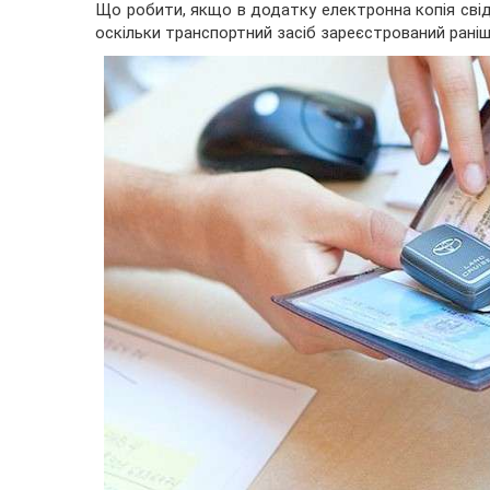
Що робити, якщо в додатку електронна копія свід
оскільки транспортний засіб зареєстрований раніш