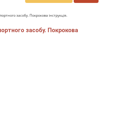
ортного засобу. Покрокова інструкція.
портного засобу. Покрокова