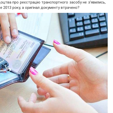
оцтва про реєстрацію транспортного засобу не з’явились,
е 2013 року, а оригінал документу втрачено?