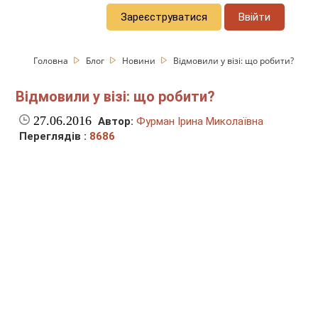
Зареєструватися
Ввійти
Головна
Блог
Новини
Відмовили у візі: що робити?
Відмовили у візі: що робити?
27.06.2016
Автор:
Фурман Ірина Миколаївна
Переглядів :
8686