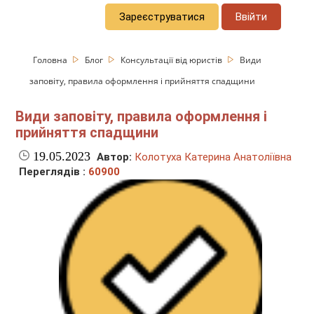
Зареєструватися
Ввійти
Головна
Блог
Консультації від юристів
Види
заповіту, правила оформлення і прийняття спадщини
Види заповіту, правила оформлення і
прийняття спадщини
19.05.2023
Автор:
Колотуха Катерина Анатоліївна
Переглядів :
60900