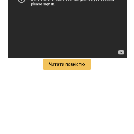
Читати повністю