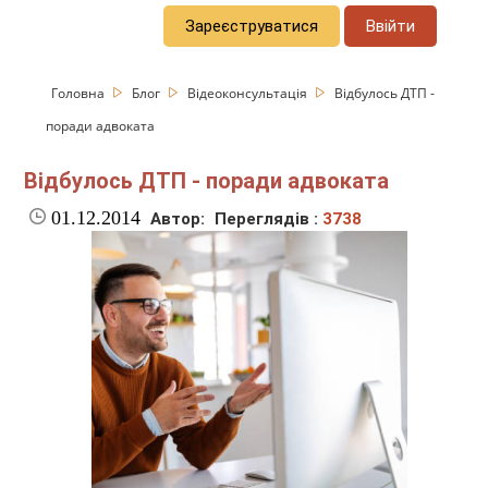
Зареєструватися
Ввійти
Головна
Блог
Відеоконсультація
Відбулось ДТП -
поради адвоката
Відбулось ДТП - поради адвоката
01.12.2014
Автор:
Переглядів :
3738