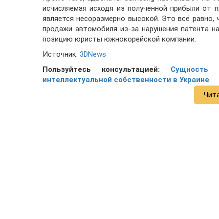
исчисляемая исходя из полученной прибыли от п
является несоразмерно высокой. Это всё равно,
продажи автомобиля из-за нарушения патента н
позицию юристы южнокорейской компании.
Источник:
3DNews
Пользуйтесь консультацией:
Сущность 
интеллектуальной собственности в Украине
Чит