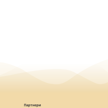
Партнери