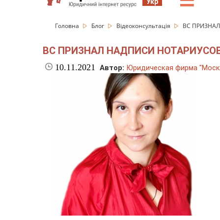
☰
Укр
Головна
Блог
Відеоконсультація
ВС ПРИЗНАЛ
ВС ПРИЗНАЛ НАДПИСИ НОТАРИУСОВ
10.11.2021
Автор:
Юридическая фирма "Моск