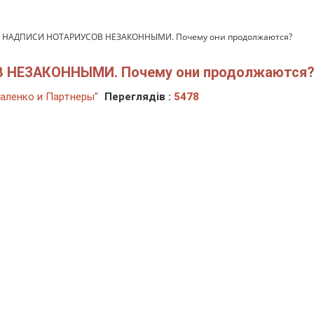
 НАДПИСИ НОТАРИУСОВ НЕЗАКОННЫМИ. Почему они продолжаются?
 НЕЗАКОННЫМИ. Почему они продолжаются
аленко и Партнеры"
Переглядів :
5478