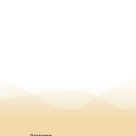
Партнери