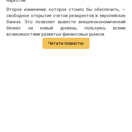
наркотик.
Второе изменение, которое стоило бы обеспечить, —
свободное открытие счетов резидентов в европейских
банках. Это позволит вывести внешнеэкономический
бизнес на новый уровень, пользуясь всеми
возможностями развитых финансовых рынков.
Читати повністю