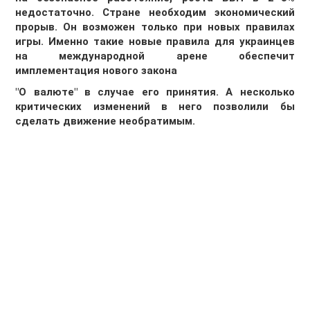
недостаточно. Стране необходим экономический
прорыв. Он возможен только при новых правилах
игры. Именно такие новые правила для украинцев
на международной арене обеспечит
имплементация нового закона
"О валюте" в случае его принятия. А несколько
критических изменений в него позволили бы
сделать движение необратимым.