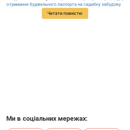
отримання будівельного паспорта на садибну забудову
Читати повністю
Ми в соціальних мережах: