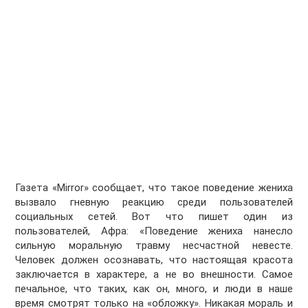
Газета «Mirror» сообщает, что такое поведение жениха
вызвало гневную реакцию среди пользователей
социальных сетей. Вот что пишет один из
пользователей, Афра: «Поведение жениха нанесло
сильную моральную травму несчастной невесте.
Человек должен осознавать, что настоящая красота
заключается в характере, а не во внешности. Самое
печальное, что таких, как он, много, и люди в наше
время смотрят только на «обложку». Никакая мораль и