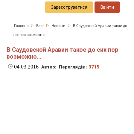
Зареєструватися
Ввійти
Головна
Блог
Новини
В Саудовской Аравии такое до
сих пор возможно...
В Саудовской Аравии такое до сих пор
возможно...
04.03.2016
Автор:
Переглядів :
3715