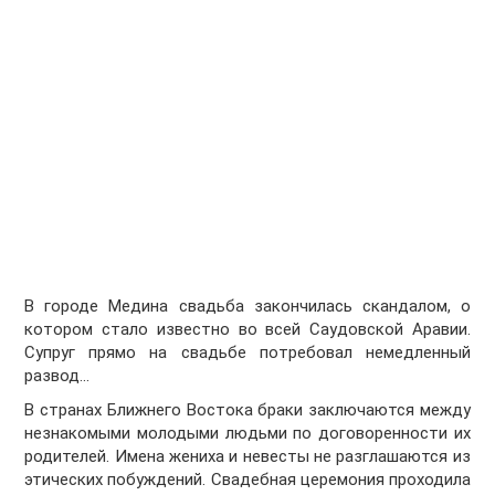
В городе Медина свадьба закончилась скандалом, о
котором стало известно во всей Саудовской Аравии.
Супруг прямо на свадьбе потребовал немедленный
развод...
В странах Ближнего Востока браки заключаются между
незнакомыми молодыми людьми по договоренности их
родителей. Имена жениха и невесты не разглашаются из
этических побуждений. Свадебная церемония проходила