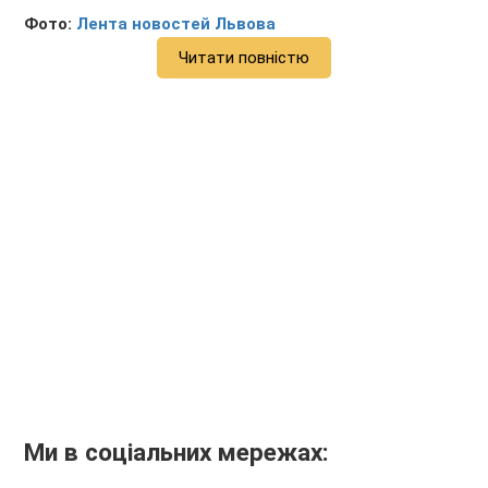
Фото:
Лента новостей Львова
Читати повністю
Ми в соціальних мережах: