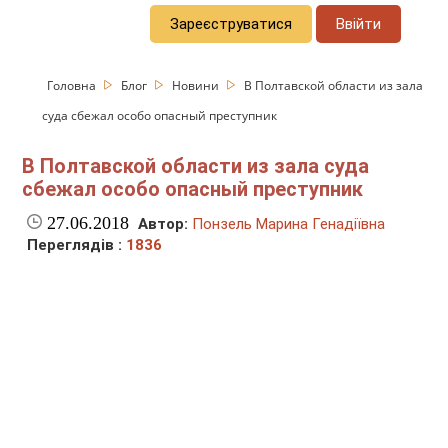
Зареєструватися
Ввійти
Головна
Блог
Новини
В Полтавской области из зала
суда сбежал особо опасный преступник
В Полтавской области из зала суда
сбежал особо опасный преступник
27.06.2018
Автор:
Понзель Марина Генадіївна
Переглядів :
1836