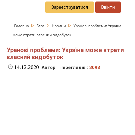
Зареєструватися
Ввійти
Головна
Блог
Новини
Уранові проблеми: Україна
може втрати власний видобуток
Уранові проблеми: Україна може втрати
власний видобуток
14.12.2020
Автор:
Переглядів :
3098