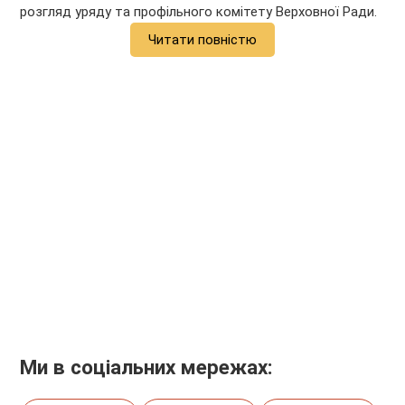
розгляд уряду та профільного комітету Верховної Ради.
Читати повністю
Ми в соціальних мережах: