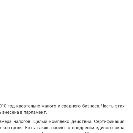
018 год касательно малого и среднего бизнеса. Часть этих
 внесена в парламент.
азмера налогов. Целый комплекс действий. Сертификация
 контроля. Есть также проект о внедрении единого окна