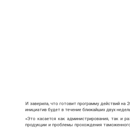
И заверила, что готовит программу действий на 2
инициатив будет в течение ближайших двух недель
«Это касается как администрирования, так и р
продукции и проблемы прохождения таможенного