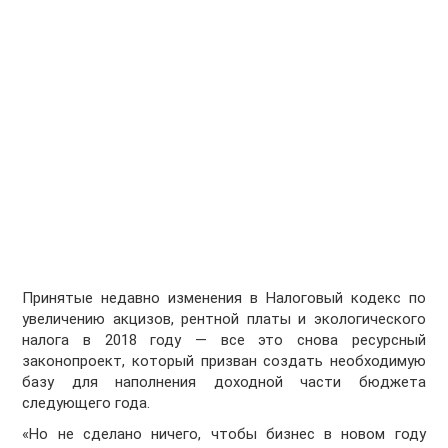
Принятые недавно изменения в Налоговый кодекс по
увеличению акцизов, рентной платы и экологического
налога в 2018 году — все это снова ресурсный
законопроект, который призван создать необходимую
базу для наполнения доходной части бюджета
следующего года.
«Но не сделано ничего, чтобы бизнес в новом году