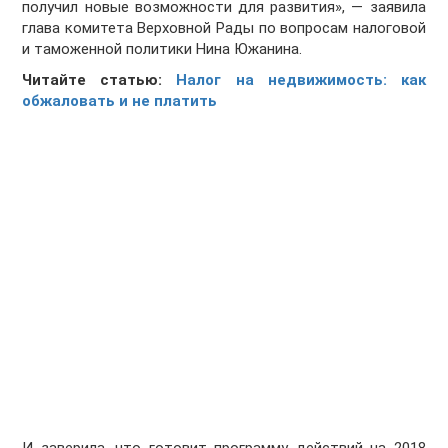
получил новые возможности для развития», — заявила
глава комитета Верховной Рады по вопросам налоговой
и таможенной политики Нина Южанина.
Читайте статью:
Налог на недвижимость: как
обжаловать и не платить