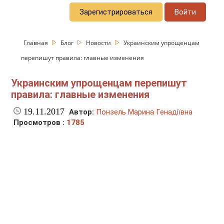
Зарегистрироваться
Войти
Главная
Блог
Новости
Украинским упрощенцам
перепишут правила: главные изменения
Украинским упрощенцам перепишут
правила: главные изменения
19.11.2017
Автор:
Понзель Марина Генадіївна
Просмотров :
1785