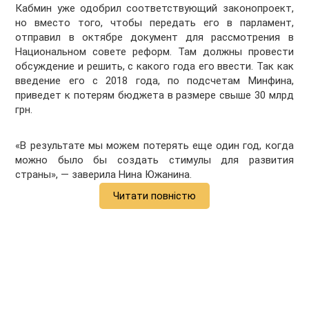
Кабмин уже одобрил соответствующий законопроект,
но вместо того, чтобы передать его в парламент,
отправил в октябре документ для рассмотрения в
Национальном совете реформ. Там должны провести
обсуждение и решить, с какого года его ввести. Так как
введение его с 2018 года, по подсчетам Минфина,
приведет к потерям бюджета в размере свыше 30 млрд
грн.
«В результате мы можем потерять еще один год, когда
можно было бы создать стимулы для развития
страны», — заверила Нина Южанина.
Читати повністю