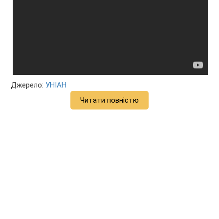
Джерело:
УНІАН
Читати повністю