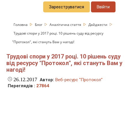
Зареєструватися
Ввійти
Головна
Блог
Аналітична стаття
Дайджести
Трудові спори у 2017 році. 10 рішень суду від ресурсу
"Протокол", які стануть Вам у нагоді!
Трудові спори у 2017 році. 10 рішень суду
від ресурсу "Протокол", які стануть Вам у
нагоді!
26.12.2017
Автор:
Веб-ресурс "Протокол"
Переглядів :
27864