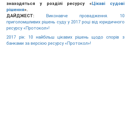
знаходяться у розділі ресурсу «
Цікаві судові
рішення
».
ДАЙДЖЕСТ:
Виконавче провадження. 10
приголомшливих рішень суду у 2017 році від юридичного
ресурсу «Протокол»!
2017 рік: 10 найбільш цікавих рішень щодо спорів з
банками за версією ресурсу «Протокол»!