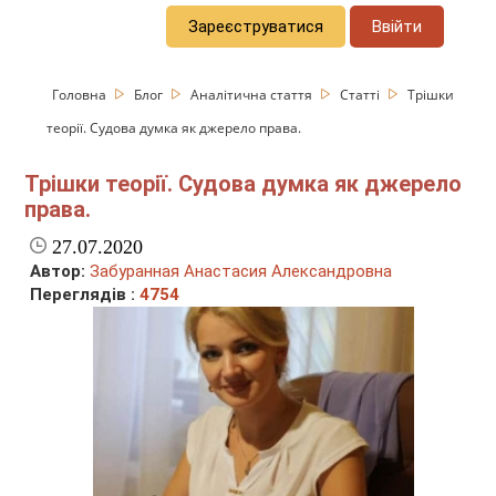
Зареєструватися
Ввійти
Головна
Блог
Аналітична стаття
Статті
Трішки
теорії. Судова думка як джерело права.
Трішки теорії. Судова думка як джерело
права.
27.07.2020
Автор:
Забуранная Анастасия Александровна
Переглядів :
4754