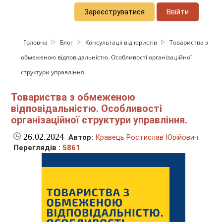
Зареєструватися
Ввійти
Головна
Блог
Консультації від юристів
Товариства з
обмеженою відповідальністю. Особливості організаційної
структури управління.
Товариства з обмеженою
відповідальністю. Особливості
організаційної структури управління.
26.02.2024
Автор:
Кравець Ростислав Юрійович
Переглядів :
5861