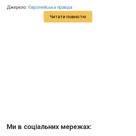
Джерело:
Європейська правда
Читати повністю
Ми в соціальних мережах: