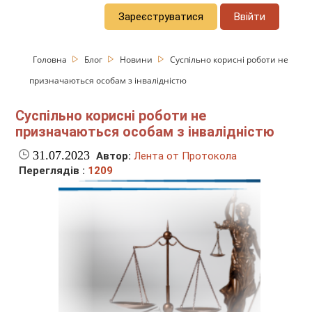
Зареєструватися
Ввійти
Головна
Блог
Новини
Суспільно корисні роботи не
призначаються особам з інвалідністю
Суспільно корисні роботи не
призначаються особам з інвалідністю
31.07.2023
Автор:
Лента от Протокола
Переглядів :
1209