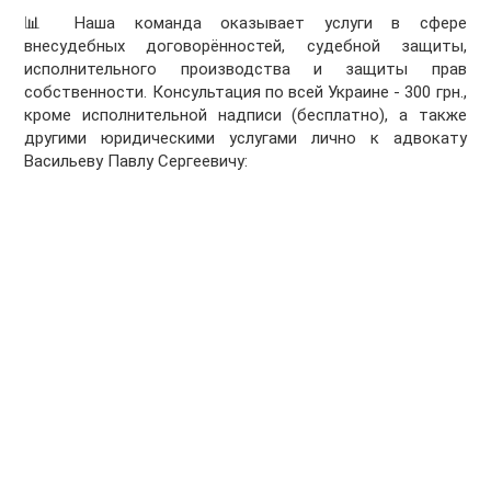
📊 Наша команда оказывает услуги в сфере
внесудебных договорённостей, судебной защиты,
исполнительного производства и защиты прав
собственности. Консультация по всей Украине - 300 грн.,
кроме исполнительной надписи (бесплатно), а также
другими юридическими услугами лично к адвокату
Васильеву Павлу Сергеевичу: