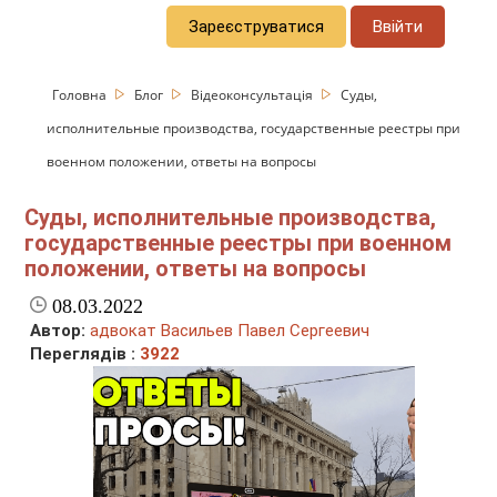
Зареєструватися
Ввійти
Головна
Блог
Відеоконсультація
Суды,
исполнительные производства, государственные реестры при
военном положении, ответы на вопросы
Суды, исполнительные производства,
государственные реестры при военном
положении, ответы на вопросы
08.03.2022
Автор:
адвокат Васильев Павел Сергеевич
Переглядів :
3922