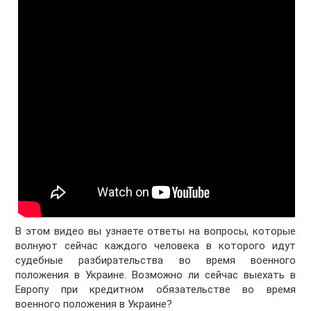
В этом видео вы узнаете ответы на вопросы, которые
волнуют сейчас каждого человека в которого идут
судебные разбирательства во время военного
положения в Украине. Возможно ли сейчас выехать в
Европу при кредитном обязательстве во время
военного положения в Украине?