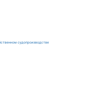
яйственном судопроизводстве