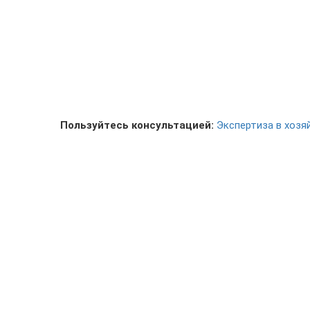
Пользуйтесь консультацией:
Экспертиза в хоз