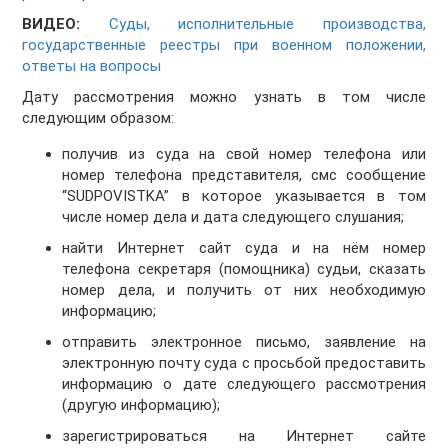
ВИДЕО:
Суды, исполнительные производства,
государственные реестры при военном положении,
ответы на вопросы
Дату рассмотрения можно узнать в том числе
следующим образом:
получив из суда на свой номер телефона или
номер телефона представителя, смс сообщение
“SUDPOVISTKA” в которое указывается в том
числе номер дела и дата следующего слушания;
найти Интернет сайт суда и на нём номер
телефона секретаря (помощника) судьи, сказать
номер дела, и получить от них необходимую
информацию;
отправить электронное письмо, заявление на
электронную почту суда с просьбой предоставить
информацию о дате следующего рассмотрения
(другую информацию);
зарегистрироваться на Интернет сайте