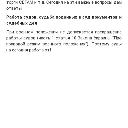
торги СЕТАМ и т.д. Сегодня на эти важные вопросы дам
ответы.
Работа судов, судьба поданных в суд документов и
судебных дел
При военном положении не допускается прекращение
работы судов (часть 1 статья 10 Закона Украины “Про
правовой режим военного положения”). Поэтому суды
на сегодня работают!