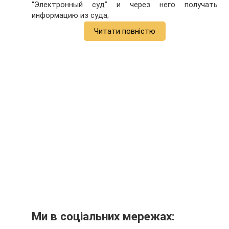
“Электронный суд” и через него получать
информацию из суда;
Читати повністю
Ми в соціальних мережах: