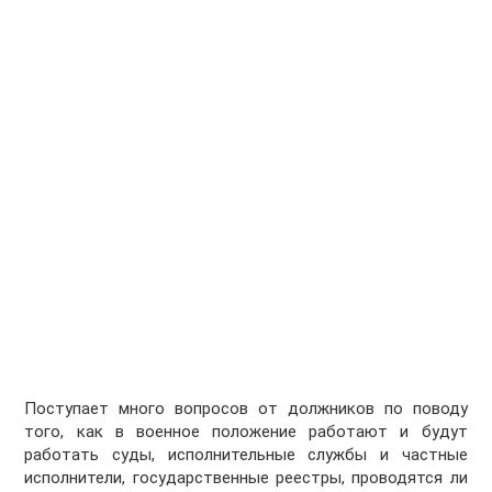
Поступает много вопросов от должников по поводу
того, как в военное положение работают и будут
работать суды, исполнительные службы и частные
исполнители, государственные реестры, проводятся ли