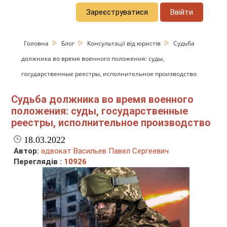
Зареєструватися
Ввійти
Головна
Блог
Консультації від юристів
Судьба
должника во время военного положения: суды,
государственные реестры, исполнительное производство
Судьба должника во время военного
положения: суды, государственные
реестры, исполнительное производство
18.03.2022
Автор:
адвокат Васильев Павел Сергеевич
Переглядів :
10926