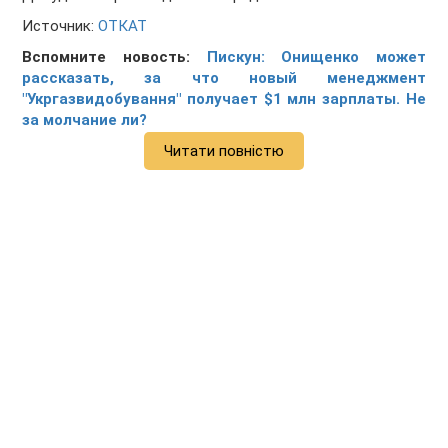
Источник:
ОТКАТ
Вспомните новость:
Пискун: Онищенко может
рассказать, за что новый менеджмент
"Укргазвидобування" получает $1 млн зарплаты. Не
за молчание ли?
Читати повністю