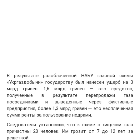
В результате разоблаченной НАБУ газовой схемы
«Укргаздобычи» государству был нанесен ущерб на 3
млрд гривен: 1,6 млрд гривен — это средства,
полученные в результате перепродажи газа
посредниками и выведенные через фиктивные
предприятия, более 1,3 млрд гривен — это неоплаченная
сумма ренты за пользование недрами.
Следователи установили, что к схеме о хищении газа
причастны 20 человек. Им грозит от 7 до 12 лет за
решеткой.