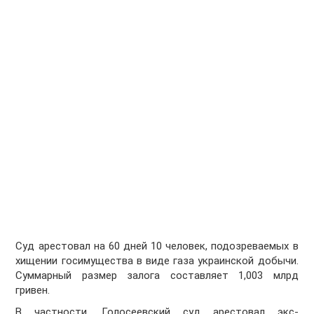
Суд арестовал на 60 дней 10 человек, подозреваемых в
хищении госимущества в виде газа украинской добычи.
Суммарный размер залога составляет 1,003 млрд
гривен.
В частности, Голосеевский суд арестовал экс-