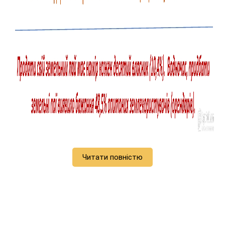
Читати повністю