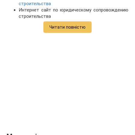
строительства
Интернет сайт по юридическому сопровождению
строительства
Читати повністю