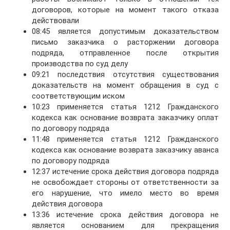
договоров, которые на момент такого отказа
действовали
08:45 является допустимым доказательством
письмо заказчика о расторжении договора
подряда, отправленное после открытия
производства по суд делу
09:21 последствия отсутствия существования
доказательств на момент обращения в суд с
соответствующим иском
10:23 применяется статья 1212 Гражданского
кодекса как основание возврата заказчику оплат
по договору подряда
11:48 применяется статья 1212 Гражданского
кодекса как основание возврата заказчику аванса
по договору подряда
12:37 истечение срока действия договора подряда
не освобождает стороны от ответственности за
его нарушение, что имело место во время
действия договора
13:36 истечение срока действия договора не
является основанием для прекращения