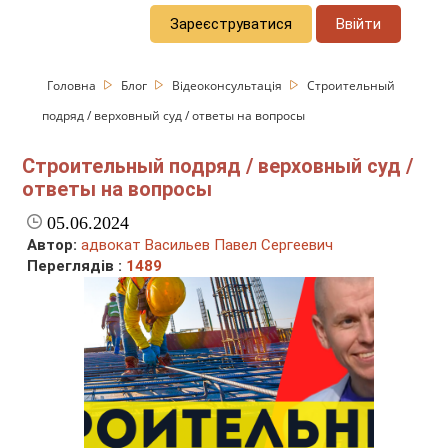
Зареєструватися
Ввійти
Головна
Блог
Відеоконсультація
Строительный
подряд / верховный суд / ответы на вопросы
Строительный подряд / верховный суд /
ответы на вопросы
05.06.2024
Автор:
адвокат Васильев Павел Сергеевич
Переглядів :
1489