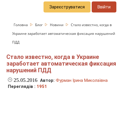
Зареєструватися
Ввійти
Головна
Блог
Новини
Стало известно, когда в
Украине заработает автоматическая фиксация нарушений
ПДД
Стало известно, когда в Украине
заработает автоматическая фиксация
нарушений ПДД
25.05.2016
Автор:
Фурман Ірина Миколаївна
Переглядів :
1951