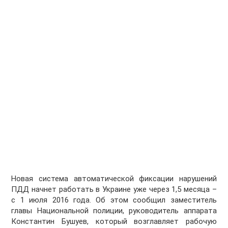
Новая система автоматической фиксации нарушений
ПДД начнет работать в Украине уже через 1,5 месяца –
с 1 июля 2016 года. Об этом сообщил заместитель
главы Национальной полиции, руководитель аппарата
Константин Бушуев, который возглавляет рабочую