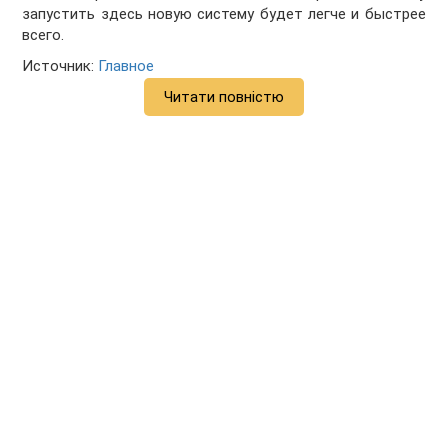
запустить здесь новую систему будет легче и быстрее
всего.
Источник:
Главное
Читати повністю