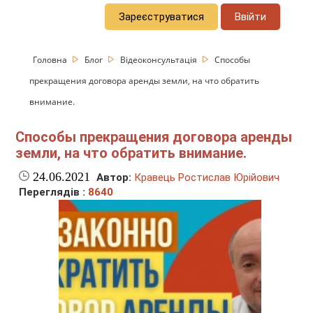
Зареєструватися
Ввійти
Головна
Блог
Відеоконсультація
Способы
прекращения договора аренды земли, на что обратить
внимание.
Способы прекращения договора аренды
земли, на что обратить внимание.
24.06.2021
Автор:
Кравець Ростислав Юрійович
Переглядів :
8640