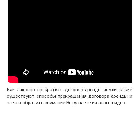
Как законно прекратить договор аренды земли, какие
существуют способы прекращения договора аренды и
на что обратить внимание Вы узнаете из этого видео.