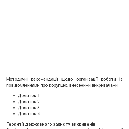
Методичні рекомендації щодо організації роботи із
повідомленнями про корупцію, внесеними викривачами
Додаток 1
Додаток 2
Додаток 3
Додаток 4
Гарантії державного захисту викривачів