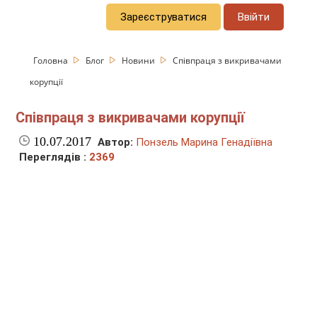
Зареєструватися
Ввійти
Головна
Блог
Новини
Співпраця з викривачами
корупції
Співпраця з викривачами корупції
10.07.2017
Автор:
Понзель Марина Генадіївна
Переглядів :
2369