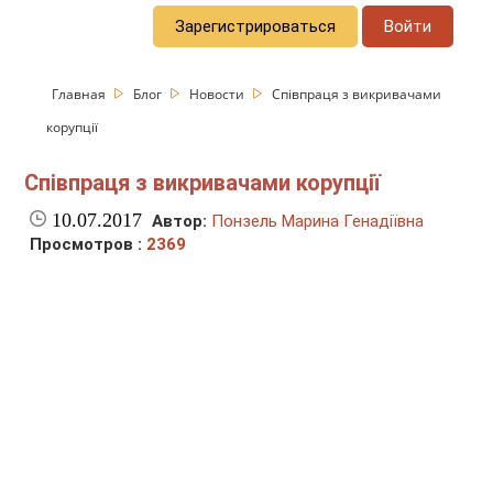
Зарегистрироваться
Войти
Главная
Блог
Новости
Співпраця з викривачами
корупції
Співпраця з викривачами корупції
10.07.2017
Автор:
Понзель Марина Генадіївна
Просмотров :
2369