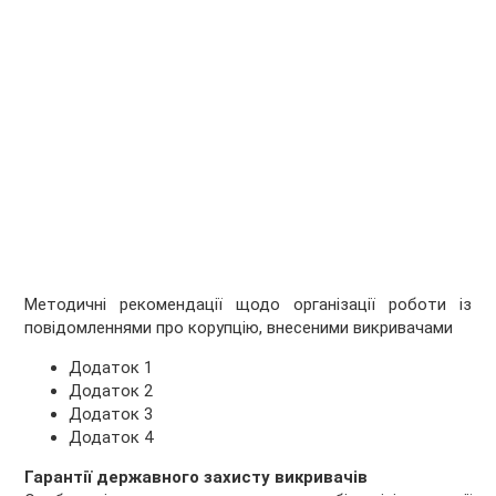
Методичні рекомендації щодо організації роботи із
повідомленнями про корупцію, внесеними викривачами
Додаток 1
Додаток 2
Додаток 3
Додаток 4
Гарантії державного захисту викривачів