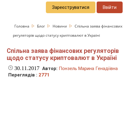
Зареєструватися
Ввійти
Головна
Блог
Новини
Спільна заява фінансових
регуляторів щодо статусу криптовалют в Україні
Спільна заява фінансових регуляторів
щодо статусу криптовалют в Україні
30.11.2017
Автор:
Понзель Марина Генадіївна
Переглядів :
2771