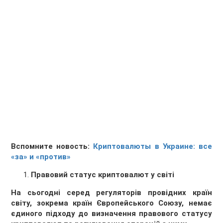
Вспомните новость:
Криптовалюты в Украине: все
«за» и «против»
Правовий статус криптовалют у світі
На сьогодні серед регуляторів провідних країн
світу, зокрема країн Європейського Союзу, немає
єдиного підходу до визначення правового статусу