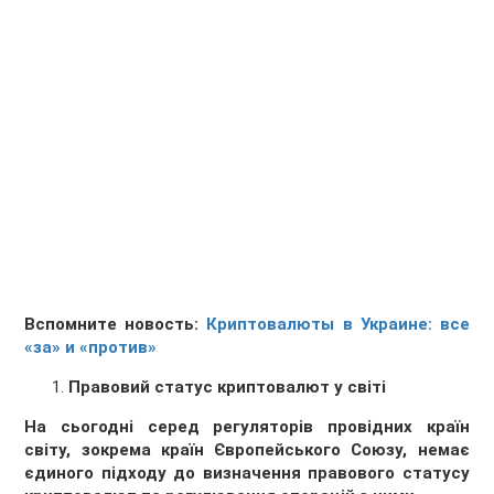
Вспомните новость:
Криптовалюты в Украине: все
«за» и «против»
Правовий статус криптовалют у світі
На сьогодні серед регуляторів провідних країн
світу, зокрема країн Європейського Союзу, немає
єдиного підходу до визначення правового статусу