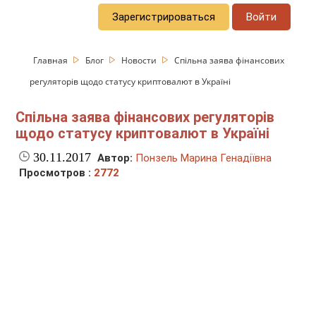
Зарегистрироваться
Войти
Главная
Блог
Новости
Спільна заява фінансових
регуляторів щодо статусу криптовалют в Україні
Спільна заява фінансових регуляторів
щодо статусу криптовалют в Україні
30.11.2017
Автор:
Понзель Марина Генадіївна
Просмотров :
2772