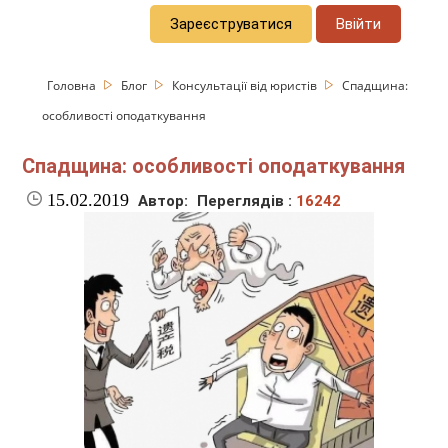
Зареєструватися
Ввійти
Головна
Блог
Консультації від юристів
Спадщина:
особливості оподаткування
Спадщина: особливості оподаткування
15.02.2019
Автор:
Переглядів :
16242