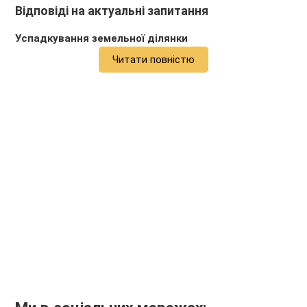
Відповіді на актуальні запитання
Успадкування земельної ділянки
Читати повністю