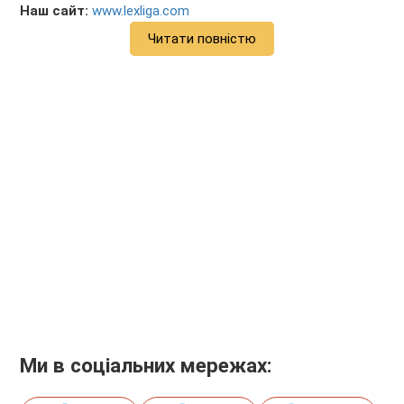
Наш сайт:
www.lexliga.com
Читати повністю
Ми в соціальних мережах: