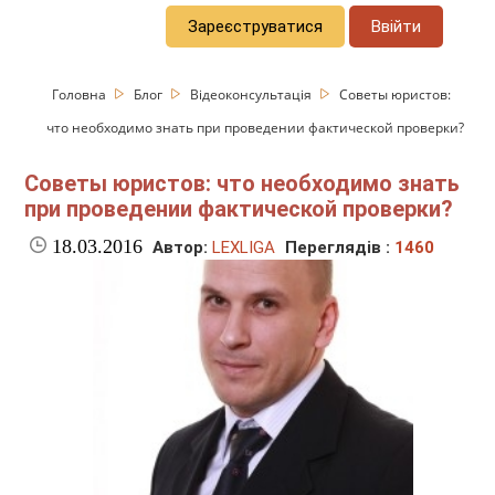
Зареєструватися
Ввійти
Головна
Блог
Відеоконсультація
Советы юристов:
что необходимо знать при проведении фактической проверки?
Советы юристов: что необходимо знать
при проведении фактической проверки?
18.03.2016
Автор:
LEXLIGA
Переглядів :
1460