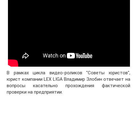
В рамках цикла видео-роликов "Советы юристов",
юрист компании LEX LIGA Владимир Злобин отвечает на
вопросы касательно прохождения фактической
проверки на предприятии.