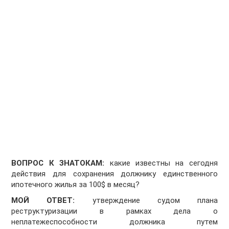
ВОПРОС К ЗНАТОКАМ:
какие известны на сегодня
действия для сохранения должнику единственного
ипотечного жилья за 100$ в месяц?
МОЙ ОТВЕТ:
утверждение судом плана
реструктуризации в рамках дела о
неплатежеспособности должника путем