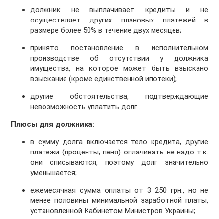
должник не выплачивает кредиты и не
осуществляет других плановых платежей в
размере более 50% в течение двух месяцев;
принято постановление в исполнительном
производстве об отсутствии у должника
имущества, на которое может быть взыскано
взыскание (кроме единственной ипотеки);
другие обстоятельства, подтверждающие
невозможность уплатить долг.
Плюсы для должника:
в сумму долга включается тело кредита, другие
платежи (проценты, пеня) оплачивать не надо т.к.
они списываются, поэтому долг значительно
уменьшается;
ежемесячная сумма оплаты от 3 250 грн., но не
менее половины минимальной заработной платы,
установленной Кабинетом Министров Украины;