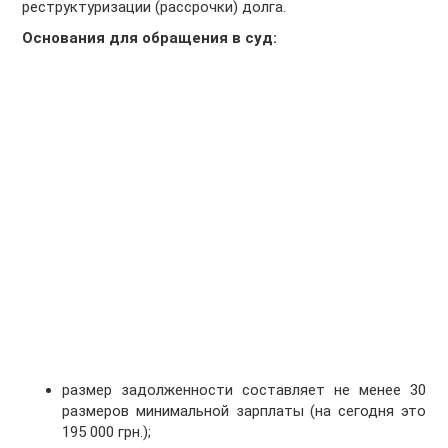
реструктуризации (рассрочки) долга.
Основания для обращения в суд:
размер задолженности составляет не менее 30
размеров минимальной зарплаты (на сегодня это
195 000 грн.);