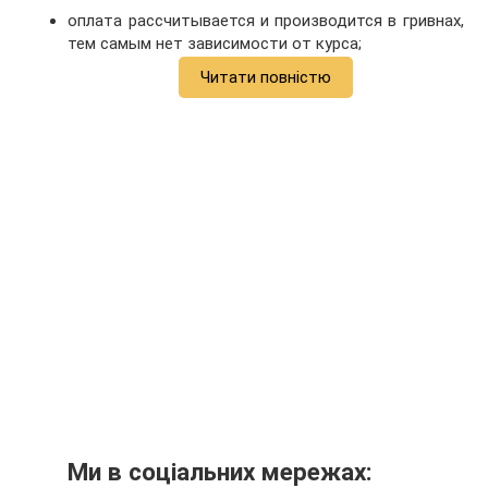
оплата рассчитывается и производится в гривнах,
тем самым нет зависимости от курса;
Читати повністю
Ми в соціальних мережах: