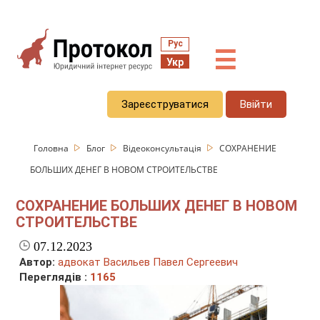
Рус
☰
Укр
Зареєструватися
Ввійти
Головна
Блог
Відеоконсультація
СОХРАНЕНИЕ
БОЛЬШИХ ДЕНЕГ В НОВОМ СТРОИТЕЛЬСТВЕ
СОХРАНЕНИЕ БОЛЬШИХ ДЕНЕГ В НОВОМ
СТРОИТЕЛЬСТВЕ
07.12.2023
Автор:
адвокат Васильев Павел Сергеевич
Переглядів :
1165