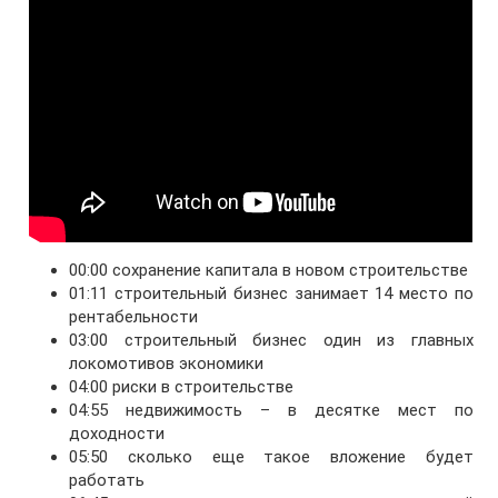
00:00 сохранение капитала в новом строительстве
01:11 строительный бизнес занимает 14 место по
рентабельности
03:00 строительный бизнес один из главных
локомотивов экономики
04:00 риски в строительстве
04:55 недвижимость – в десятке мест по
доходности
05:50 сколько еще такое вложение будет
работать