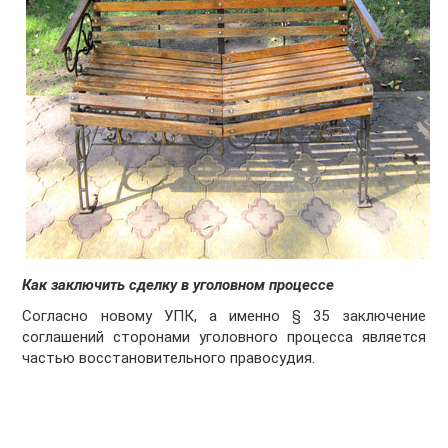
Как заключить сделку в уголовном процессе
Согласно новому УПК, а именно § 35 заключение
соглашений сторонами уголовного процесса является
частью восстановительного правосудия.