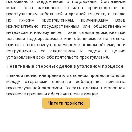
письменного уведомления о подозрении. Соглашение
может быть заключено только в производстве по
преступлениям небольшой и средней тяжести, а также
по тяжким преступлениям, причинившим вред
исключительно государственным или общественным
интересам и никому лично. Такая сделка возможна при
согласии подозреваемого или обвиняемого не только
признать свою вину в содеянном в полном объеме, но и
сотрудничать со следствием и судом с целью
установления всех обстоятельств преступления.
Позитивные стороны сделок в уголовном процессе
Главной целью внедрения в уголовном процессе сделок
между сторонами является соблюдение принципа
процессуальной экономии. То есть сделки в уголовном
процессе призваны обеспечить следующее:
Читати повністю