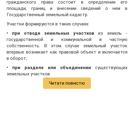
гражданского права состоит в определении его
площади, границ и внесении сведений о нем в
Государственный земельный кадастр.
Участки формируются в таких случаях:
• при отводе земельных участков
из земель ­
государственной и коммунальной в частную
собственность. В этом случае земельный учас­ток
впервые возникает как правовой объект и включается
в оборот;
• при разделе или объ­единении
существующих
земельных участков.
Читати повністю