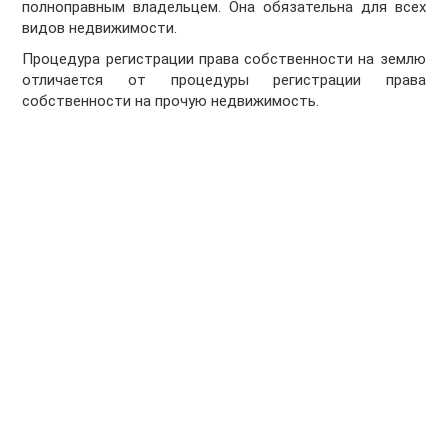
полно­правным владельцем. Она обязательна для всех
видов недвижимости.
Процедура регистрации права собственности на землю
отличается от процедуры регистрации права
собственности на прочую недвижимость.