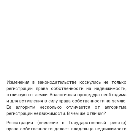
Изменения в законодательстве коснулись не только
регистрации права собственности на недвижимость,
отличную от земли. Аналогичная процедура необходима
и для вступления в силу права собственности на землю.
Ее алгоритм несколько отличается от алгоритма
регистрации недвижимости. В чем же отличия?
Регистрация (внесение в Государственный реестр)
права собственности делает владельца недвижимости