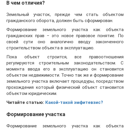
В чем отличия?
Земельный участок, прежде чем стать объектом
гражданского оборота, должен быть сформирован.
Формирование земельного участка как объекта
гражданских прав – это новое правовое понятие. По
своей сути оно аналогично вводу законченного
строительством объекта в эксплуатацию.
Пока объект строится, все правоотношения
регулируются строительным законодательством. С
момента ввода его в эксплуатацию он становится
объектом недвижимости. Точно так же и формирование
земельного участка включает процедуры, посредством
прохождения который физи­ческий объект становится
объектом юридическим.
Читайте статью:
Какой-такой эмфитевзис?
Формирование участка
Формирование земельного участка как объекта