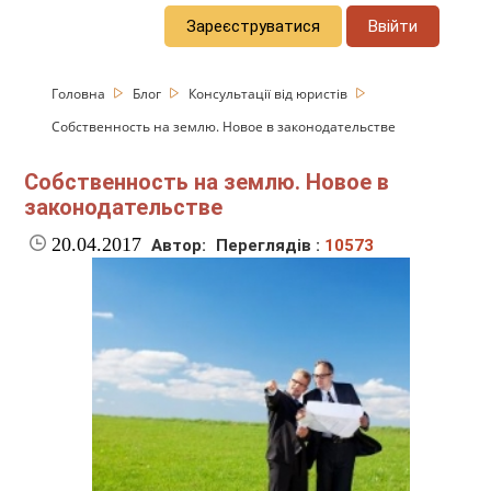
Зареєструватися
Ввійти
Головна
Блог
Консультації від юристів
Собственность на землю. Новое в законодательстве
Собственность на землю. Новое в
законодательстве
20.04.2017
Автор:
Переглядів :
10573