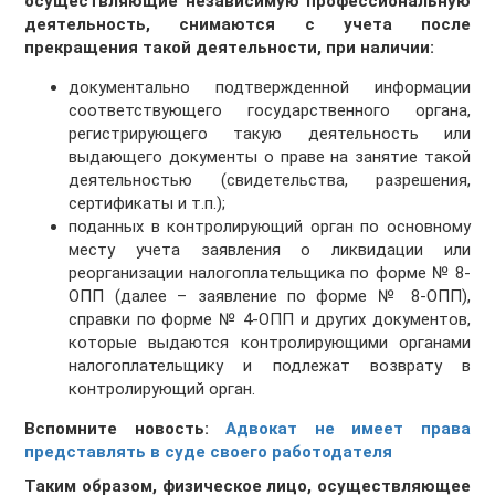
осуществляющие независимую профессиональную
деятельность, снимаются с учета после
прекращения такой деятельности, при наличии:
документально подтвержденной информации
соответствующего государственного органа,
регистрирующего такую деятельность или
выдающего документы о праве на занятие такой
деятельностью (свидетельства, разрешения,
сертификаты и т.п.);
поданных в контролирующий орган по основному
месту учета заявления о ликвидации или
реорганизации налогоплательщика по форме № 8-
ОПП (далее – заявление по форме № 8-ОПП),
справки по форме № 4-ОПП и других документов,
которые выдаются контролирующими органами
налогоплательщику и подлежат возврату в
контролирующий орган.
Вспомните новость:
Адвокат не имеет права
представлять в суде своего работодателя
Таким образом, физическое лицо, осуществляющее