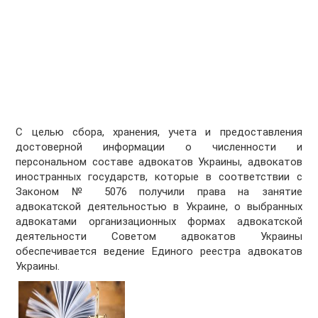
С целью сбора, хранения, учета и предоставления
достоверной информации о численности и
персональном составе адвокатов Украины, адвокатов
иностранных государств, которые в соответствии с
Законом № 5076 получили права на занятие
адвокатской деятельностью в Украине, о выбранных
адвокатами организационных формах адвокатской
деятельности Советом адвокатов Украины
обеспечивается ведение Единого реестра адвокатов
Украины.