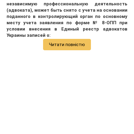
независимую профессиональную деятельность
(адвоката), может быть снято с учета на основании
поданного в контролирующий орган по основному
месту учета заявления по форме № 8-ОПП при
условии внесения в Единый реестр адвокатов
Украины записей о:
Читати повністю