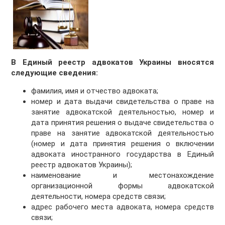
В Единый реестр адвокатов Украины вносятся
следующие сведения:
фамилия, имя и отчество адвоката;
номер и дата выдачи свидетельства о праве на
занятие адвокатской деятельностью, номер и
дата принятия решения о выдаче свидетельства о
праве на занятие адвокатской деятельностью
(номер и дата принятия решения о включении
адвоката иностранного государства в Единый
реестр адвокатов Украины);
наименование и местонахождение
организационной формы адвокатской
деятельности, номера средств связи;
адрес рабочего места адвоката, номера средств
связи;