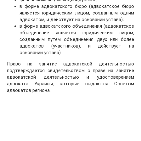
в форме адвокатского бюро (адвокатское бюро
является юридическим лицом, созданным одним
адвокатом, и действует на основании устава);
в форме адвокатского объединения (адвокатское
объединение является юридическим лицом,
созданным путем объединения двух или более
адвокатов (участников), и действует на
основании устава).
Право на занятие адвокатской деятельностью
подтверждается свидетельством о праве на занятие
адвокатской деятельностью и удостоверением
адвоката Украины, которые выдаются Советом
адвокатов региона.