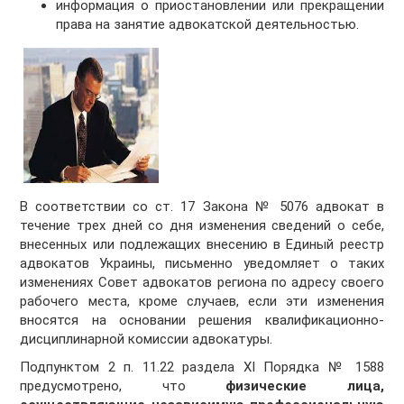
информация о приостановлении или прекращении
права на занятие адвокатской деятельностью.
В соответствии со ст. 17 Закона № 5076 адвокат в
течение трех дней со дня изменения сведений о себе,
внесенных или подлежащих внесению в Единый реестр
адвокатов Украины, письменно уведомляет о таких
изменениях Совет адвокатов региона по адресу своего
рабочего места, кроме случаев, если эти изменения
вносятся на основании решения квалификационно-
дисциплинарной комиссии адвокатуры.
Подпунктом 2 п. 11.22 раздела XI Порядка № 1588
предусмотрено, что
физические лица,