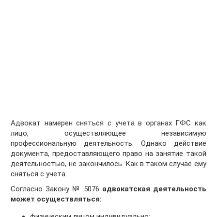
Адвокат намерен сняться с учета в органах ГФС как
лицо, осуществляющее независимую
профессиональную деятельность. Однако действие
документа, предоставляющего право на занятие такой
деятельностью, не закончилось. Как в таком случае ему
сняться с учета.
Согласно Закону № 5076
адвокатская деятельность
может осуществляться:
физическим лицом индивидуально;