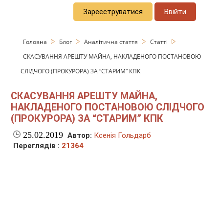
Зареєструватися
Ввійти
Головна
Блог
Аналітична стаття
Статті
СКАСУВАННЯ АРЕШТУ МАЙНА, НАКЛАДЕНОГО ПОСТАНОВОЮ
СЛІДЧОГО (ПРОКУРОРА) ЗА “СТАРИМ” КПК
СКАСУВАННЯ АРЕШТУ МАЙНА,
НАКЛАДЕНОГО ПОСТАНОВОЮ СЛІДЧОГО
(ПРОКУРОРА) ЗА “СТАРИМ” КПК
25.02.2019
Автор:
Ксенія Гольдарб
Переглядів :
21364