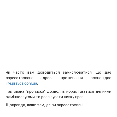
Чи часто вам доводиться замислюватися, що дає
зареєстрована адреса проживання, розповідає
life.pravda.com.ua
.
Так звана "прописка" дозволяє користуватися деякими
адмінпослугами та реалізувати низку прав.
Щоправда, лише там, де ви зареєстровані.