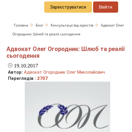
Зареєструватися
Ввійти
Головна
Блог
Консультації від юристів
Адвокат Олег
Огородник: Шлюб та реалії сьогодення
Адвокат Олег Огородник: Шлюб та реалії
сьогодення
19.10.2017
Автор:
Адвокат Огородник Олег Миколайович
Переглядів :
2707