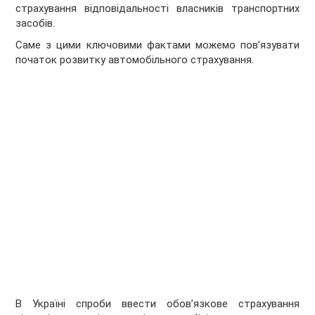
страхування відповідальності власників транспортних
засобів.
Саме з цими ключовими фактами можемо пов’язувати
початок розвитку автомобільного страхування.
В Україні спроби ввести обов’язкове страхування