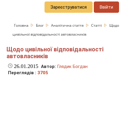
Зареєструватися
Ввійти
Головна
Блог
Аналітична стаття
Статті
Щодо
цивільної відповідальності автовласників
Щодо цивільної відповідальності
автовласників
26.01.2015
Автор:
Глядик Богдан
Переглядів :
3705