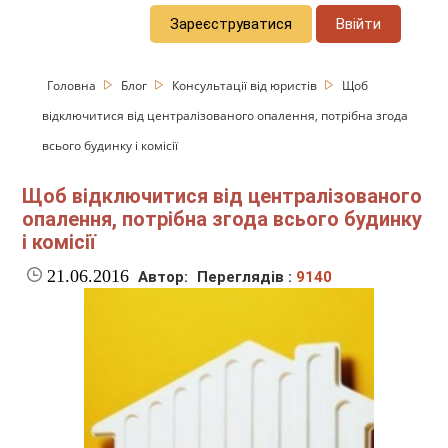
Зареєструватися
Ввійти
Головна
Блог
Консультації від юристів
Щоб
відключитися від централізованого опалення, потрібна згода
всього будинку і комісії
Щоб відключитися від централізованого
опалення, потрібна згода всього будинку
і комісії
21.06.2016
Автор:
Переглядів :
9140