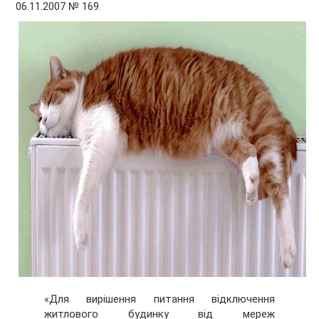
06.11.2007 № 169.
«Для вирішення питання відключення
житлового будинку від мереж