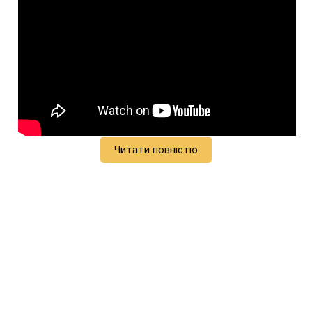
Читати повністю