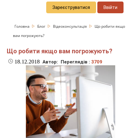
Зареєструватися
Ввійти
Головна
Блог
Відеоконсультація
Що робити якщо
вам погрожують?
Що робити якщо вам погрожують?
18.12.2018
Автор:
Переглядів :
3709