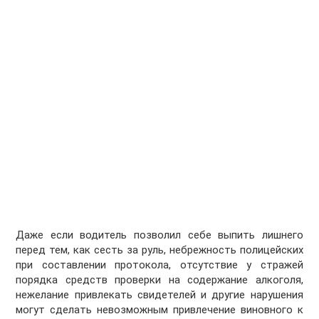
Даже если водитель позволил себе выпить лишнего
перед тем, как сесть за руль, небрежность полицейских
при составлении протокола, отсутствие у стражей
порядка средств проверки на содержание алкоголя,
нежелание привлекать свидетелей и другие нарушения
могут сделать невозможным привлечение виновного к