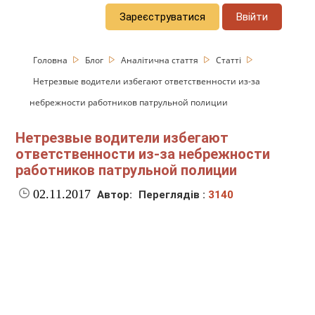
Зареєструватися
Ввійти
Головна
Блог
Аналітична стаття
Статті
Нетрезвые водители избегают ответственности из-за
небрежности работников патрульной полиции
Нетрезвые водители избегают
ответственности из-за небрежности
работников патрульной полиции
02.11.2017
Автор:
Переглядів :
3140